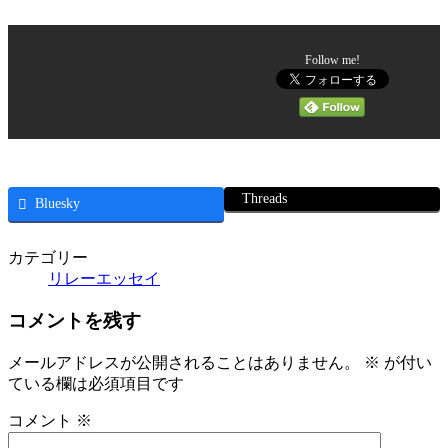
Follow me!
Threads
Bluesky
カテゴリー
リレーエッセイ
コメントを残す
メールアドレスが公開されることはありません。
※
が付い
ている欄は必須項目です
コメント
※