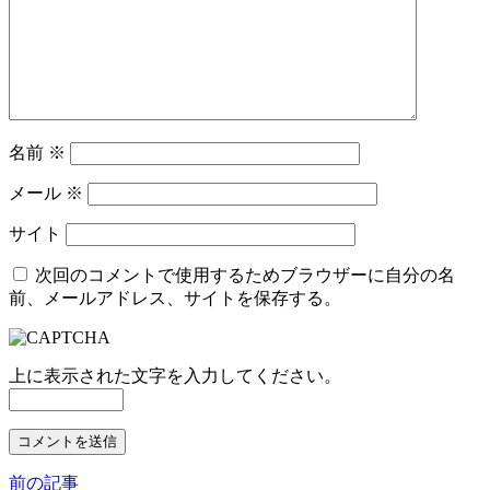
名前
※
メール
※
サイト
次回のコメントで使用するためブラウザーに自分の名
前、メールアドレス、サイトを保存する。
上に表示された文字を入力してください。
前の記事