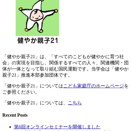
「健やか親子21」は、「すべてのこどもが健やかに育つ社
会」の実現を目指し、関係するすべての人々、関連機関・団
体が一体となって取り組む国民運動です。当学会は「健やか
親子21」推進本部参加団体です。
「健やか親子21」については
こども家庭庁のホームページ
を
ご参照ください。
「健やか親子21」については、
こちら
Recent Posts
第6回オンラインセミナーを開催しました