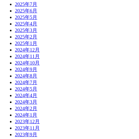
2025年7月
2025年6月
2025年5月
2025年4月
2025年3月
2025年2月
2025年1月
2024年12月
2024年11月
2024年10月
2024年9月
2024年8月
2024年7月
2024年5月
2024年4月
2024年3月
2024年2月
2024年1月
2023年12月
2023年11月
2023年9月