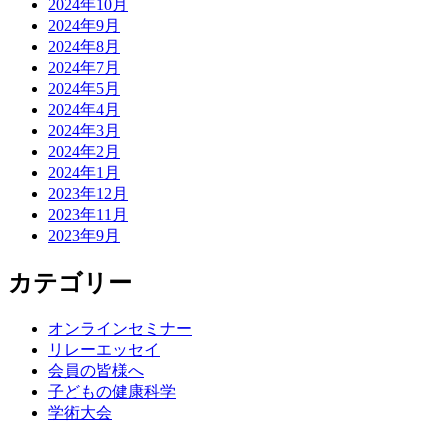
2024年10月
2024年9月
2024年8月
2024年7月
2024年5月
2024年4月
2024年3月
2024年2月
2024年1月
2023年12月
2023年11月
2023年9月
カテゴリー
オンラインセミナー
リレーエッセイ
会員の皆様へ
子どもの健康科学
学術大会