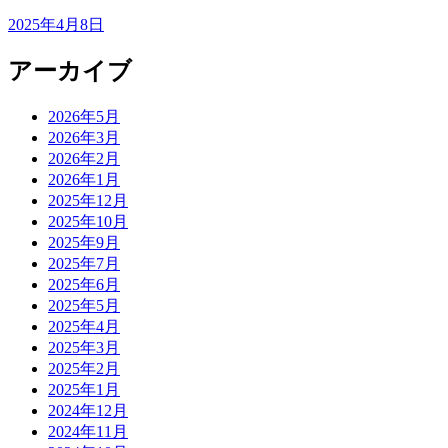
2025年4月8日
アーカイブ
2026年5月
2026年3月
2026年2月
2026年1月
2025年12月
2025年10月
2025年9月
2025年7月
2025年6月
2025年5月
2025年4月
2025年3月
2025年2月
2025年1月
2024年12月
2024年11月